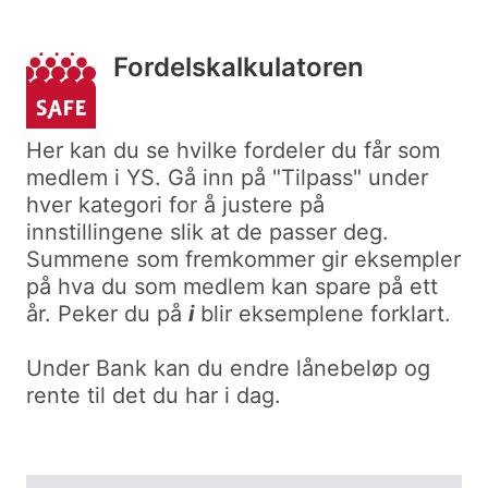
Fordelskalkulatoren
Her kan du se hvilke fordeler du får som
medlem i YS. Gå inn på "Tilpass" under
hver kategori for å justere på
innstillingene slik at de passer deg.
Summene som fremkommer gir eksempler
på hva du som medlem kan spare på ett
år. Peker du på
i
blir eksemplene forklart.
Under Bank kan du endre lånebeløp og
rente til det du har i dag.